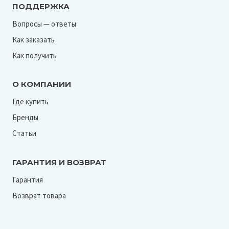
ПОДДЕРЖКА
Вопросы — ответы
Как заказать
Как получить
О КОМПАНИИ
Где купить
Бренды
Статьи
ГАРАНТИЯ И ВОЗВРАТ
Гарантия
Возврат товара