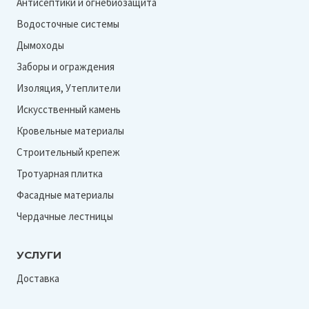
Антисептики и огнебиозащита
Водосточные системы
Дымоходы
Заборы и ограждения
Изоляция, Утеплители
Искусственный камень
Кровельные материалы
Строительный крепеж
Тротуарная плитка
Фасадные материалы
Чердачные лестницы
УСЛУГИ
Доставка