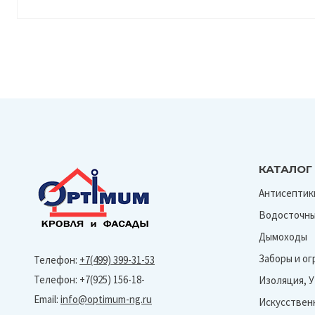
КАТАЛОГ
Антисептик
Водосточны
Дымоходы
Заборы и о
Телефон:
+7(499) 399-31-53
Телефон: +7(925) 156-18-
Изоляция, 
Email:
info@optimum-ng.ru
Искусствен