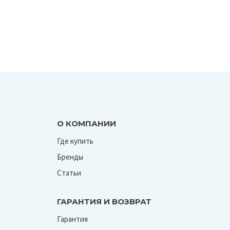
О КОМПАНИИ
Где купить
Бренды
Статьи
ГАРАНТИЯ И ВОЗВРАТ
Гарантия