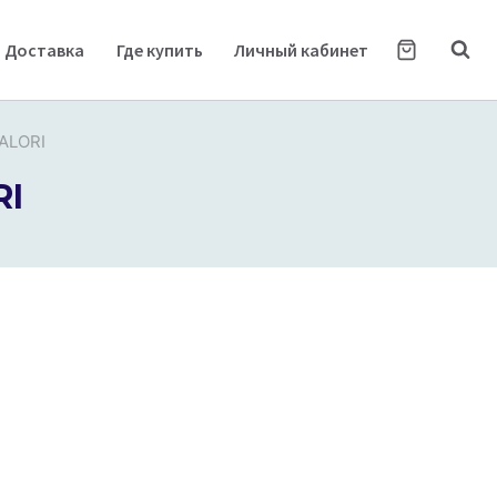
Доставка
Где купить
Личный кабинет
ALORI
RI