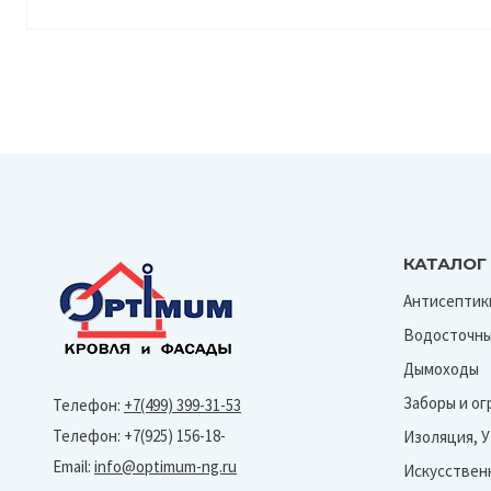
КАТАЛОГ
Антисептик
Водосточны
Дымоходы
Заборы и о
Телефон:
+7(499) 399-31-53
Телефон: +7(925) 156-18-
Изоляция, 
Email:
info@optimum-ng.ru
Искусствен