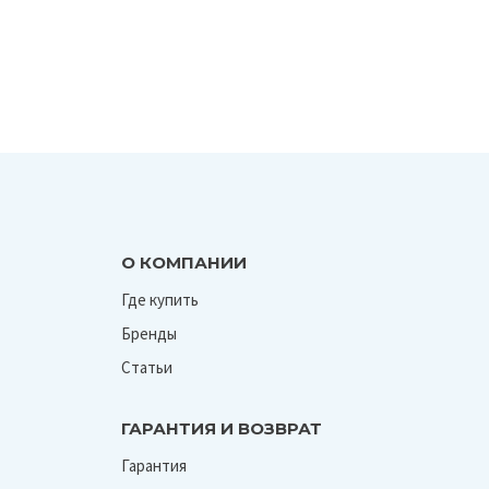
О КОМПАНИИ
Где купить
Бренды
Статьи
ГАРАНТИЯ И ВОЗВРАТ
Гарантия