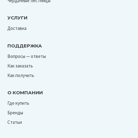
Чердачные лестницы
УСЛУГИ
Доставка
ПОДДЕРЖКА
Вопросы — ответы
Как заказать
Как получить
О КОМПАНИИ
Где купить
Бренды
Статьи