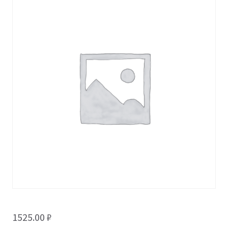
1525.00
₽