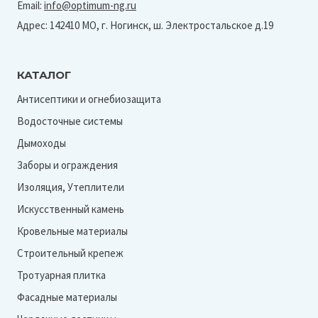
Email:
info@optimum-ng.ru
Адрес: 142410 МО, г. Ногинск, ш. Электростальское д.19
КАТАЛОГ
Антисептики и огнебиозащита
Водосточные системы
Дымоходы
Заборы и ограждения
Изоляция, Утеплители
Искусственный камень
Кровельные материалы
Строительный крепеж
Тротуарная плитка
Фасадные материалы