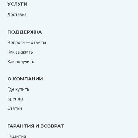
УСЛУГИ
Доставка
ПОДДЕРЖКА
Вопросы — ответы
Как заказать
Как получить
О КОМПАНИИ
Где купить
Бренды
Статьи
ГАРАНТИЯ И ВОЗВРАТ
Гарантия