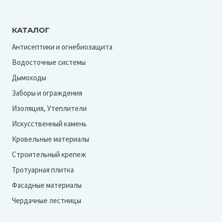
КАТАЛОГ
Антисептики и огнебиозащита
Водосточные системы
Дымоходы
Заборы и ограждения
Изоляция, Утеплители
Искусственный камень
Кровельные материалы
Строительный крепеж
Тротуарная плитка
Фасадные материалы
Чердачные лестницы