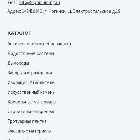
Email:
info@optimum-ng.ru
Адрес: 142410 МО, г. Ногинск, ш. Электростальское д.19
КАТАЛОГ
Антисептики и огнебиозащита
Водосточные системы
Дымоходы
Заборы и ограждения
Изоляция, Утеплители
Искусственный камень
Кровельные материалы
Строительный крепеж
Тротуарная плитка
Фасадные материалы