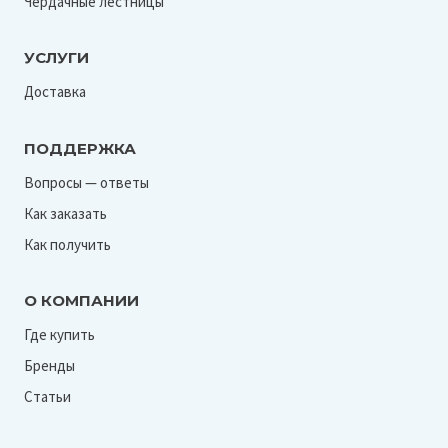
Чердачные лестницы
УСЛУГИ
Доставка
ПОДДЕРЖКА
Вопросы — ответы
Как заказать
Как получить
О КОМПАНИИ
Где купить
Бренды
Статьи