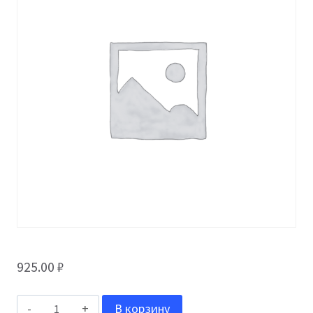
925.00
₽
Количество
В корзину