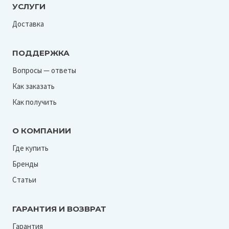
УСЛУГИ
Доставка
ПОДДЕРЖКА
Вопросы — ответы
Как заказать
Как получить
О КОМПАНИИ
Где купить
Бренды
Статьи
ГАРАНТИЯ И ВОЗВРАТ
Гарантия