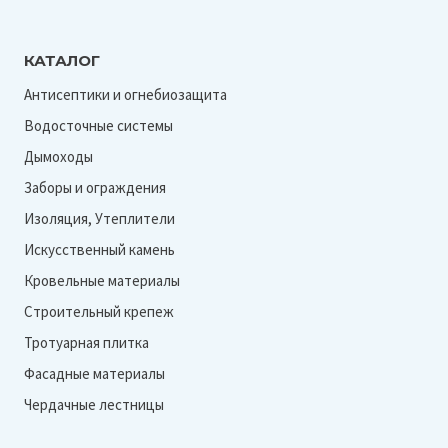
КАТАЛОГ
Антисептики и огнебиозащита
Водосточные системы
Дымоходы
Заборы и ограждения
Изоляция, Утеплители
Искусственный камень
Кровельные материалы
Строительный крепеж
Тротуарная плитка
Фасадные материалы
Чердачные лестницы