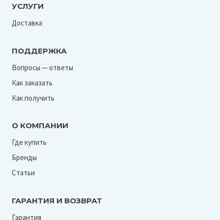
УСЛУГИ
Доставка
ПОДДЕРЖКА
Вопросы — ответы
Как заказать
Как получить
О КОМПАНИИ
Где купить
Бренды
Статьи
ГАРАНТИЯ И ВОЗВРАТ
Гарантия