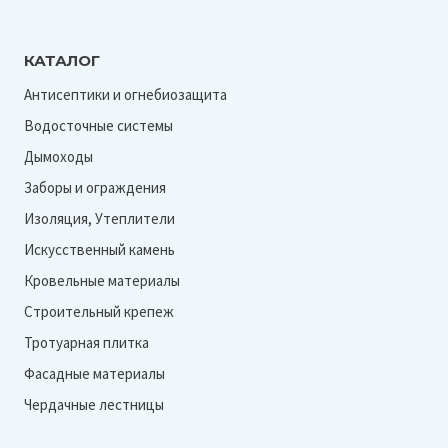
КАТАЛОГ
Антисептики и огнебиозащита
Водосточные системы
Дымоходы
Заборы и ограждения
Изоляция, Утеплители
Искусственный камень
Кровельные материалы
Строительный крепеж
Тротуарная плитка
Фасадные материалы
Чердачные лестницы