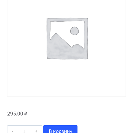
295.00
₽
Количество
В корзину