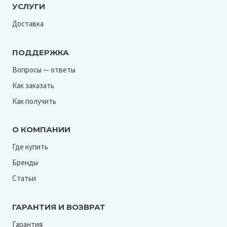
УСЛУГИ
Доставка
ПОДДЕРЖКА
Вопросы — ответы
Как заказать
Как получить
О КОМПАНИИ
Где купить
Бренды
Статьи
ГАРАНТИЯ И ВОЗВРАТ
Гарантия