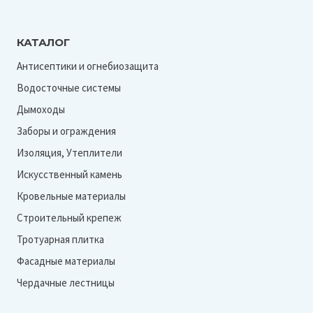
КАТАЛОГ
Антисептики и огнебиозащита
Водосточные системы
Дымоходы
Заборы и ограждения
Изоляция, Утеплители
Искусственный камень
Кровельные материалы
Строительный крепеж
Тротуарная плитка
Фасадные материалы
Чердачные лестницы