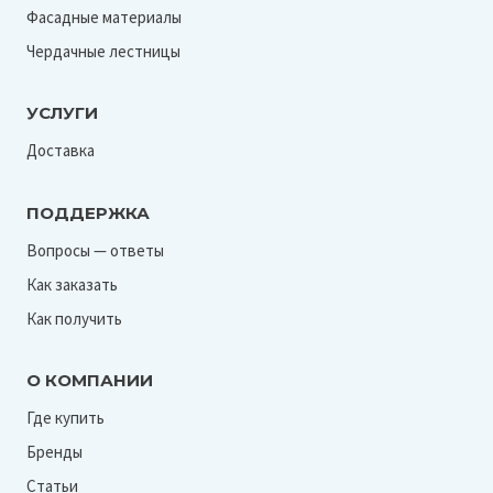
Фасадные материалы
Чердачные лестницы
УСЛУГИ
Доставка
ПОДДЕРЖКА
Вопросы — ответы
Как заказать
Как получить
О КОМПАНИИ
Где купить
Бренды
Статьи