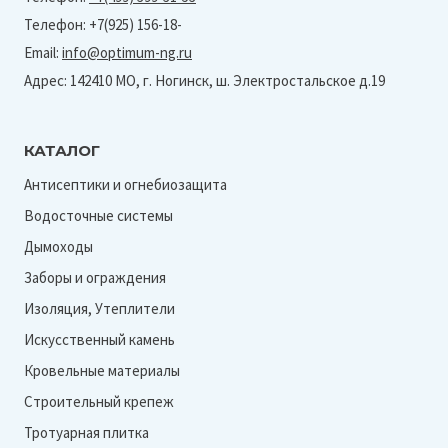
Телефон: +7(925) 156-18-
Email:
info@optimum-ng.ru
Адрес: 142410 МО, г. Ногинск, ш. Электростальское д.19
КАТАЛОГ
Антисептики и огнебиозащита
Водосточные системы
Дымоходы
Заборы и ограждения
Изоляция, Утеплители
Искусственный камень
Кровельные материалы
Строительный крепеж
Тротуарная плитка