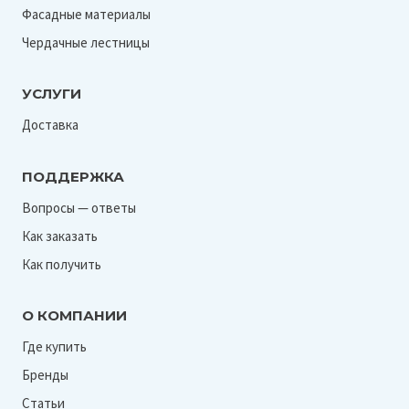
Фасадные материалы
Чердачные лестницы
УСЛУГИ
Доставка
ПОДДЕРЖКА
Вопросы — ответы
Как заказать
Как получить
О КОМПАНИИ
Где купить
Бренды
Статьи