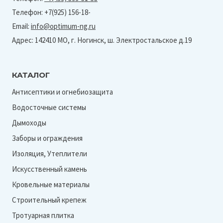
7024/7024)
Телефон: +7(925) 156-18-
Email:
info@optimum-ng.ru
Адрес: 142410 МО, г. Ногинск, ш. Электростальское д.19
КАТАЛОГ
Антисептики и огнебиозащита
Водосточные системы
Дымоходы
Заборы и ограждения
Изоляция, Утеплители
Искусственный камень
Кровельные материалы
Строительный крепеж
Тротуарная плитка