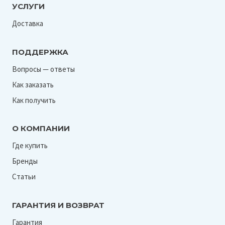
УСЛУГИ
Доставка
ПОДДЕРЖКА
Вопросы — ответы
Как заказать
Как получить
О КОМПАНИИ
Где купить
Бренды
Статьи
ГАРАНТИЯ И ВОЗВРАТ
Гарантия