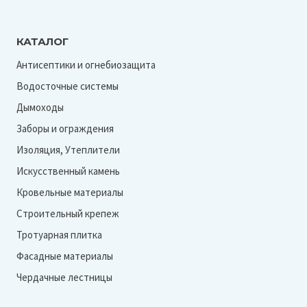
КАТАЛОГ
Антисептики и огнебиозащита
Водосточные системы
Дымоходы
Заборы и ограждения
Изоляция, Утеплители
Искусственный камень
Кровельные материалы
Строительный крепеж
Тротуарная плитка
Фасадные материалы
Чердачные лестницы