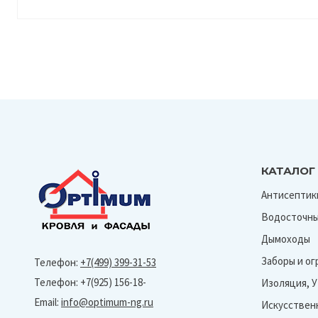
КАТАЛОГ
Антисептик
Водосточны
Дымоходы
Заборы и о
Телефон:
+7(499) 399-31-53
Телефон: +7(925) 156-18-
Изоляция, 
Email:
info@optimum-ng.ru
Искусствен