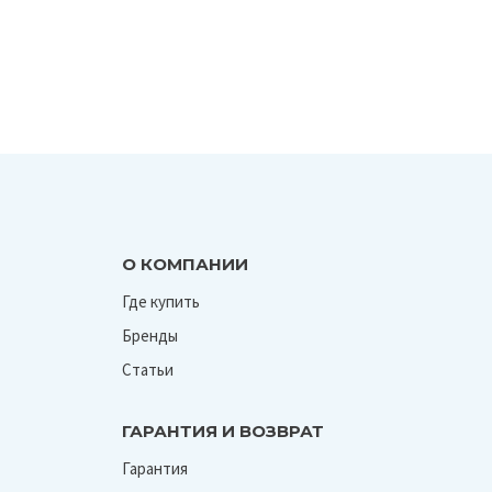
О КОМПАНИИ
Где купить
Бренды
Статьи
ГАРАНТИЯ И ВОЗВРАТ
Гарантия