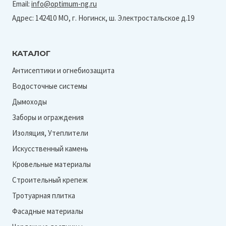
Email:
info@optimum-ng.ru
Адрес: 142410 МО, г. Ногинск, ш. Электростальское д.19
КАТАЛОГ
Антисептики и огнебиозащита
Водосточные системы
Дымоходы
Заборы и ограждения
Изоляция, Утеплители
Искусственный камень
Кровельные материалы
Строительный крепеж
Тротуарная плитка
Фасадные материалы