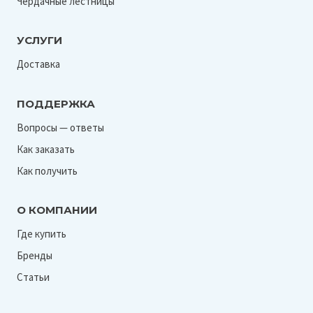
Чердачные лестницы
УСЛУГИ
Доставка
ПОДДЕРЖКА
Вопросы — ответы
Как заказать
Как получить
О КОМПАНИИ
Где купить
Бренды
Статьи