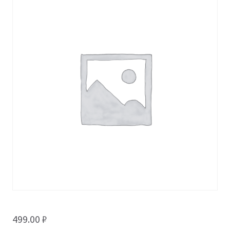
499.00
₽