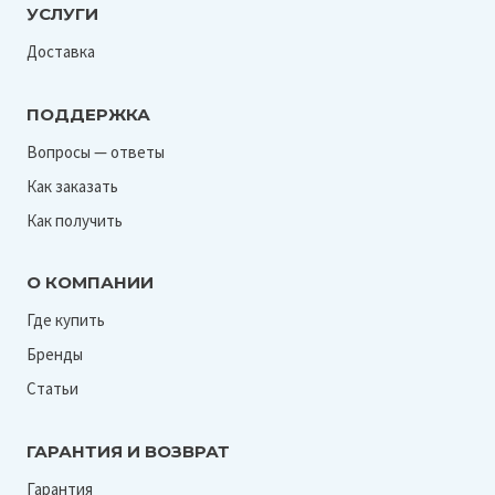
УСЛУГИ
Доставка
ПОДДЕРЖКА
Вопросы — ответы
Как заказать
Как получить
О КОМПАНИИ
Где купить
Бренды
Статьи
ГАРАНТИЯ И ВОЗВРАТ
Гарантия