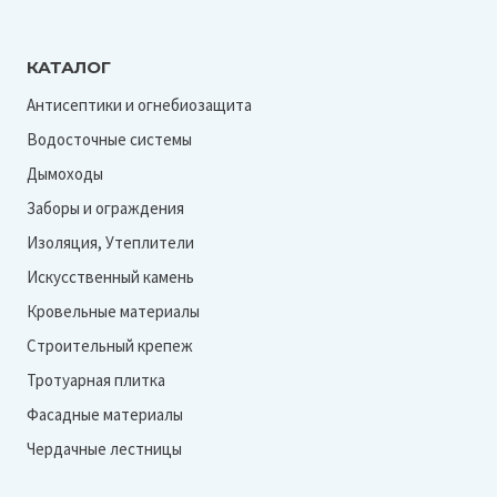
КАТАЛОГ
Антисептики и огнебиозащита
Водосточные системы
Дымоходы
Заборы и ограждения
Изоляция, Утеплители
Искусственный камень
Кровельные материалы
Строительный крепеж
Тротуарная плитка
Фасадные материалы
Чердачные лестницы