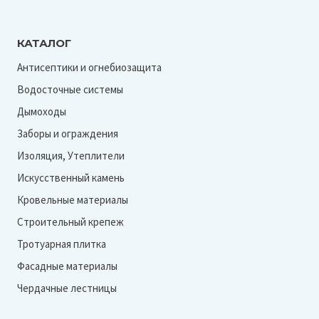
КАТАЛОГ
Антисептики и огнебиозащита
Водосточные системы
Дымоходы
Заборы и ограждения
Изоляция, Утеплители
Искусственный камень
Кровельные материалы
Строительный крепеж
Тротуарная плитка
Фасадные материалы
Чердачные лестницы