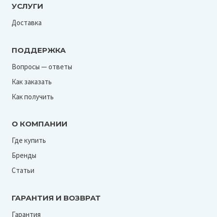
УСЛУГИ
Доставка
ПОДДЕРЖКА
Вопросы — ответы
Как заказать
Как получить
О КОМПАНИИ
Где купить
Бренды
Статьи
ГАРАНТИЯ И ВОЗВРАТ
Гарантия