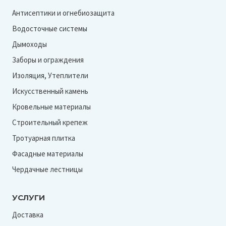
Антисептики и огнебиозащита
Водосточные системы
Дымоходы
Заборы и ограждения
Изоляция, Утеплители
Искусственный камень
Кровельные материалы
Строительный крепеж
Тротуарная плитка
Фасадные материалы
Чердачные лестницы
УСЛУГИ
Доставка