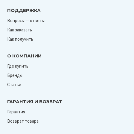
ПОДДЕРЖКА
Вопросы — ответы
Как заказать
Как получить
О КОМПАНИИ
Где купить
Бренды
Статьи
ГАРАНТИЯ И ВОЗВРАТ
Гарантия
Возврат товара