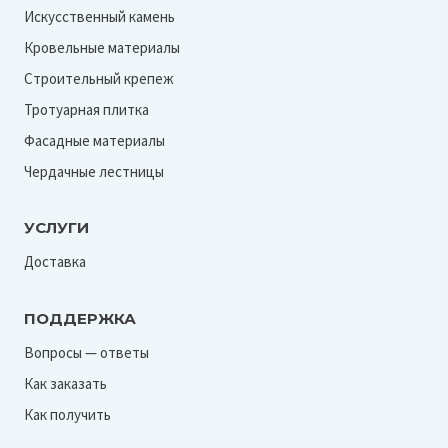
Искусственный камень
Кровельные материалы
Строительный крепеж
Тротуарная плитка
Фасадные материалы
Чердачные лестницы
УСЛУГИ
Доставка
ПОДДЕРЖКА
Вопросы — ответы
Как заказать
Как получить