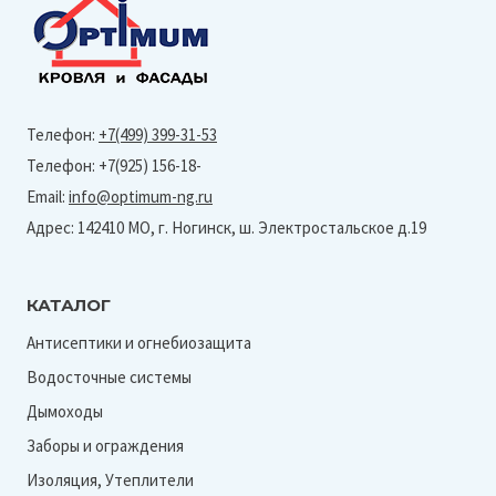
Телефон:
+7(499) 399-31-53
Телефон: +7(925) 156-18-
Email:
info@optimum-ng.ru
Адрес: 142410 МО, г. Ногинск, ш. Электростальское д.19
КАТАЛОГ
Антисептики и огнебиозащита
Водосточные системы
Дымоходы
Заборы и ограждения
Изоляция, Утеплители