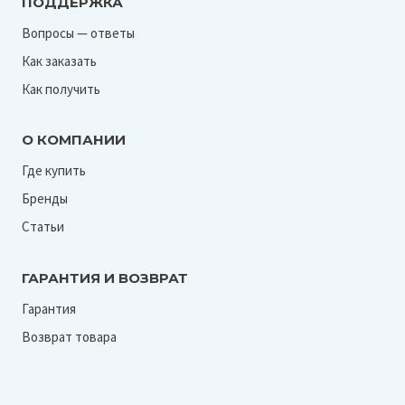
ПОДДЕРЖКА
Вопросы — ответы
Как заказать
Как получить
О КОМПАНИИ
Где купить
Бренды
Статьи
ГАРАНТИЯ И ВОЗВРАТ
Гарантия
Возврат товара