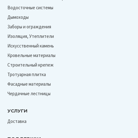
Водосточные системы
Дымоходы
Заборы и ограждения
Изоляция, Утеплители
Искусственный камень
Кровельные материалы
Строительный крепеж
Тротуарная плитка
Фасадные материалы
Чердачные лестницы
УСЛУГИ
Доставка