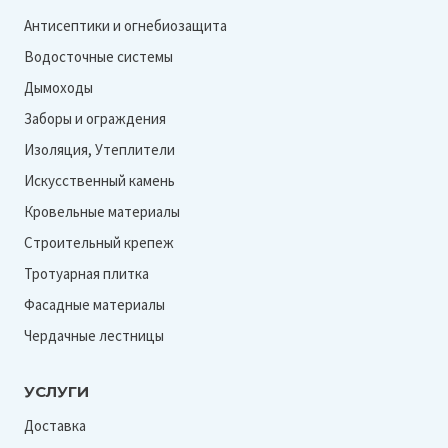
Антисептики и огнебиозащита
Водосточные системы
Дымоходы
Заборы и ограждения
Изоляция, Утеплители
Искусственный камень
Кровельные материалы
Строительный крепеж
Тротуарная плитка
Фасадные материалы
Чердачные лестницы
УСЛУГИ
Доставка