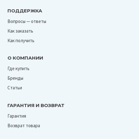
ПОДДЕРЖКА
Вопросы — ответы
Как заказать
Как получить
О КОМПАНИИ
Где купить
Бренды
Статьи
ГАРАНТИЯ И ВОЗВРАТ
Гарантия
Возврат товара