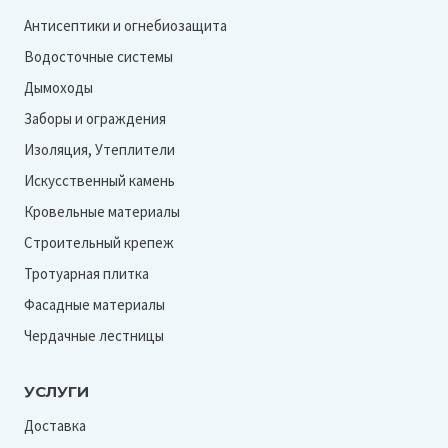
Антисептики и огнебиозащита
Водосточные системы
Дымоходы
Заборы и ограждения
Изоляция, Утеплители
Искусственный камень
Кровельные материалы
Строительный крепеж
Тротуарная плитка
Фасадные материалы
Чердачные лестницы
УСЛУГИ
Доставка