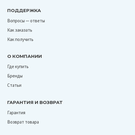
ПОДДЕРЖКА
Вопросы — ответы
Как заказать
Как получить
О КОМПАНИИ
Где купить
Бренды
Статьи
ГАРАНТИЯ И ВОЗВРАТ
Гарантия
Возврат товара