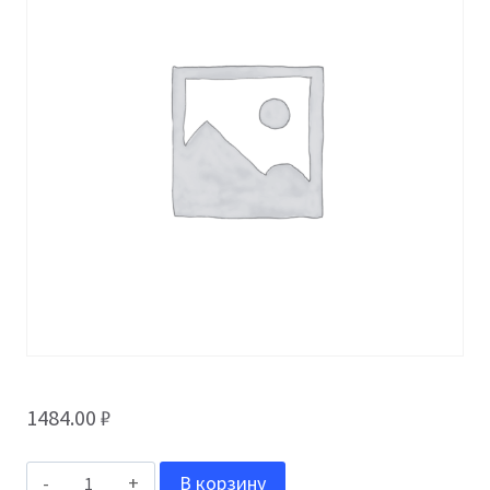
1484.00
₽
Количество
В корзину