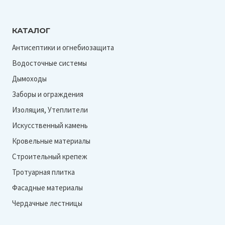
А
КАТАЛОГ
Антисептики и огнебиозащита
Водосточные системы
Дымоходы
Заборы и ограждения
Изоляция, Утеплители
Искусственный камень
Кровельные материалы
Строительный крепеж
Тротуарная плитка
Фасадные материалы
Чердачные лестницы