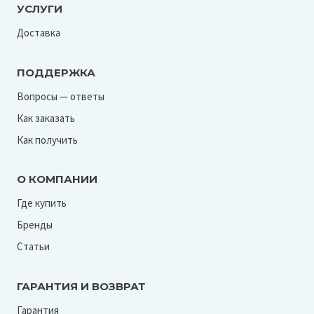
УСЛУГИ
Доставка
ПОДДЕРЖКА
Вопросы — ответы
Как заказать
Как получить
О КОМПАНИИ
Где купить
Бренды
Статьи
ГАРАНТИЯ И ВОЗВРАТ
Гарантия