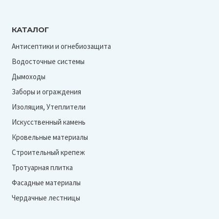
R
КАТАЛОГ
Антисептики и огнебиозащита
Водосточные системы
Дымоходы
Заборы и ограждения
Изоляция, Утеплители
Искусственный камень
Кровельные материалы
Строительный крепеж
Тротуарная плитка
Фасадные материалы
Чердачные лестницы