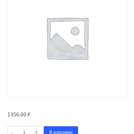
1356.00
₽
Количество
В корзину