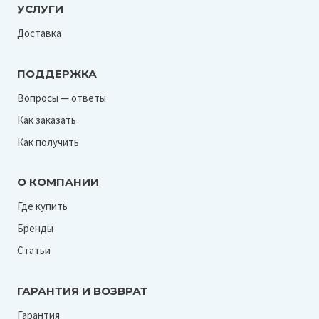
УСЛУГИ
Доставка
ПОДДЕРЖКА
Вопросы — ответы
Как заказать
Как получить
О КОМПАНИИ
Где купить
Бренды
Статьи
ГАРАНТИЯ И ВОЗВРАТ
Гарантия