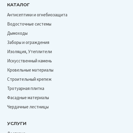
КАТАЛОГ
Антисептики и огнебиозащита
Водосточные системы
Дымоходы
Заборы и ограждения
Изоляция, Утеплители
Искусственный камень
Кровельные материалы
Строительный крепеж
Тротуарная плитка
Фасадные материалы
Чердачные лестницы
УСЛУГИ