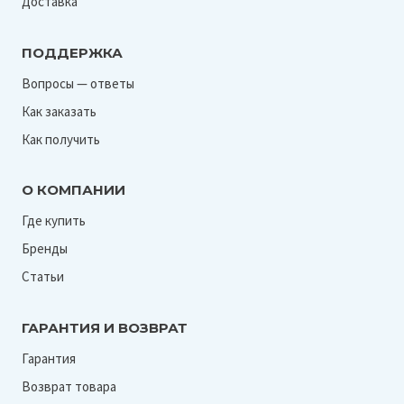
Доставка
ПОДДЕРЖКА
Вопросы — ответы
Как заказать
Как получить
О КОМПАНИИ
Где купить
Бренды
Статьи
ГАРАНТИЯ И ВОЗВРАТ
Гарантия
Возврат товара