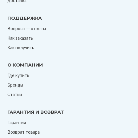
Доставка
ПОДДЕРЖКА
Вопросы — ответы
Как заказать
Как получить
О КОМПАНИИ
Где купить
Бренды
Статьи
ГАРАНТИЯ И ВОЗВРАТ
Гарантия
Возврат товара