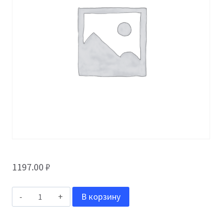
1197.00
₽
Количество
В корзину
товара