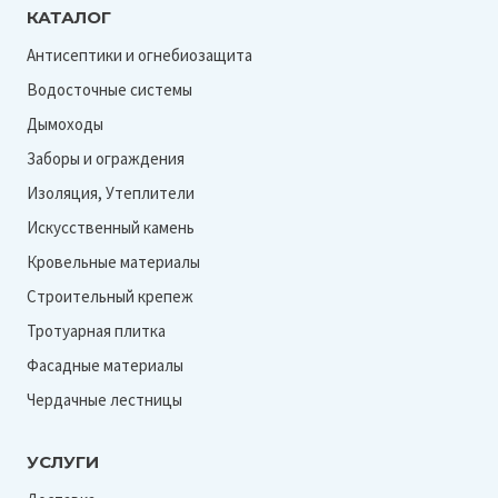
КАТАЛОГ
Антисептики и огнебиозащита
Водосточные системы
Дымоходы
Заборы и ограждения
Изоляция, Утеплители
Искусственный камень
Кровельные материалы
Строительный крепеж
Тротуарная плитка
Фасадные материалы
Чердачные лестницы
УСЛУГИ