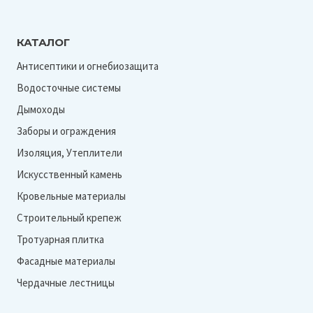
КАТАЛОГ
Антисептики и огнебиозащита
Водосточные системы
Дымоходы
Заборы и ограждения
Изоляция, Утеплители
Искусственный камень
Кровельные материалы
Строительный крепеж
Тротуарная плитка
Фасадные материалы
Чердачные лестницы