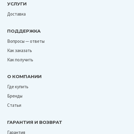
УСЛУГИ
Доставка
ПОДДЕРЖКА
Вопросы — ответы
Как заказать
Как получить
О КОМПАНИИ
Где купить
Бренды
Статьи
ГАРАНТИЯ И ВОЗВРАТ
Гарантия