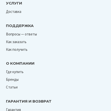
УСЛУГИ
Доставка
ПОДДЕРЖКА
Вопросы — ответы
Как заказать
Как получить
О КОМПАНИИ
Где купить
Бренды
Статьи
ГАРАНТИЯ И ВОЗВРАТ
Гарантия