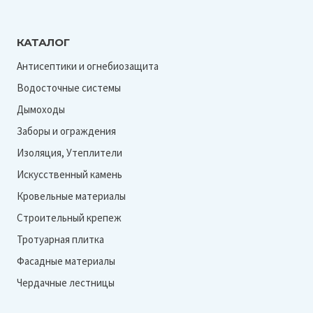
КАТАЛОГ
Антисептики и огнебиозащита
Водосточные системы
Дымоходы
Заборы и ограждения
Изоляция, Утеплители
Искусственный камень
Кровельные материалы
Строительный крепеж
Тротуарная плитка
Фасадные материалы
Чердачные лестницы