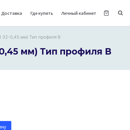
Доставка
Где купить
Личный кабинет
R 32-0,45 мм) Тип профиля В
-0,45 мм) Тип профиля В
ину