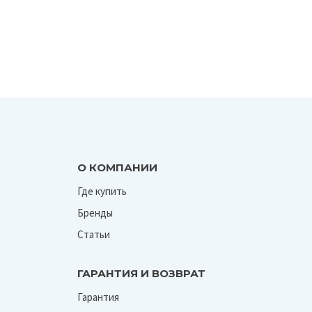
О КОМПАНИИ
Где купить
Бренды
Статьи
ГАРАНТИЯ И ВОЗВРАТ
Гарантия