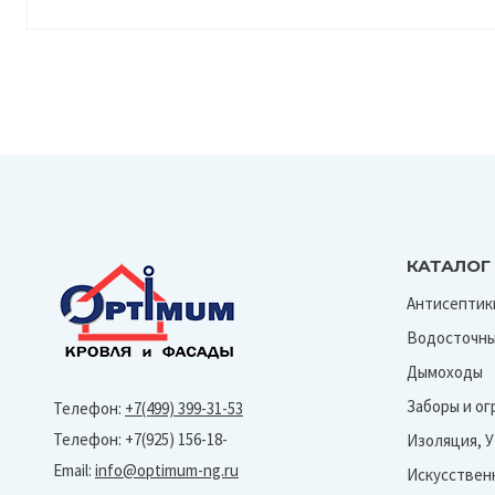
КАТАЛОГ
Антисептик
Водосточны
Дымоходы
Заборы и о
Телефон:
+7(499) 399-31-53
Телефон: +7(925) 156-18-
Изоляция, 
Email:
info@optimum-ng.ru
Искусствен