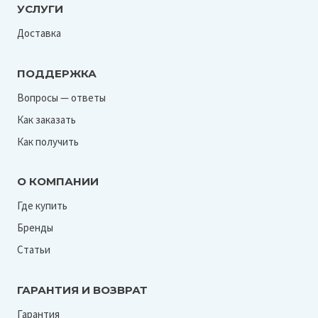
УСЛУГИ
Доставка
ПОДДЕРЖКА
Вопросы — ответы
Как заказать
Как получить
О КОМПАНИИ
Где купить
Бренды
Статьи
ГАРАНТИЯ И ВОЗВРАТ
Гарантия