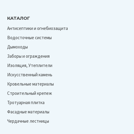
А
КАТАЛОГ
Антисептики и огнебиозащита
Водосточные системы
Дымоходы
Заборы и ограждения
Изоляция, Утеплители
Искусственный камень
Кровельные материалы
Строительный крепеж
Тротуарная плитка
Фасадные материалы
Чердачные лестницы