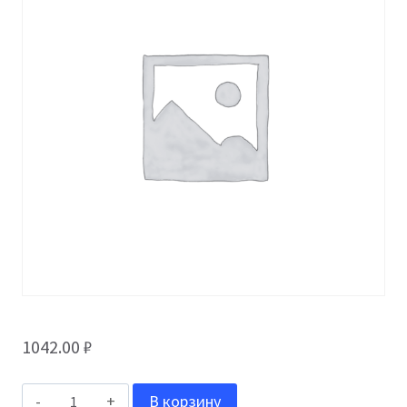
1042.00
₽
Количество
В корзину