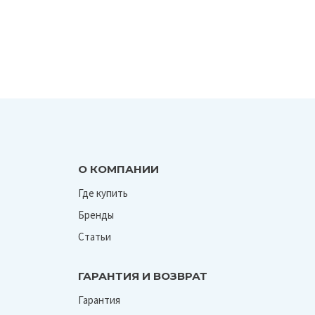
О КОМПАНИИ
Где купить
Бренды
Статьи
ГАРАНТИЯ И ВОЗВРАТ
Гарантия