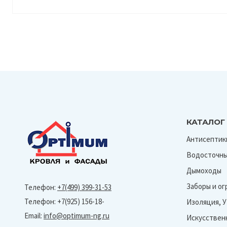
КАТАЛОГ
Антисептик
Водосточны
Дымоходы
Заборы и о
Телефон:
+7(499) 399-31-53
Телефон: +7(925) 156-18-
Изоляция, 
Email:
info@optimum-ng.ru
Искусствен