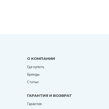
О КОМПАНИИ
Где купить
Бренды
Статьи
ГАРАНТИЯ И ВОЗВРАТ
Гарантия