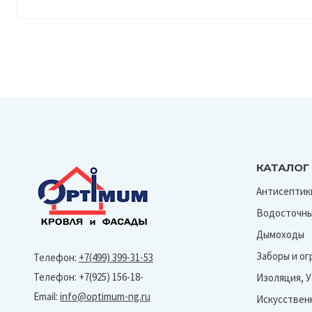
КАТАЛОГ
Антисептик
Водосточны
Дымоходы
Заборы и о
Телефон:
+7(499) 399-31-53
Телефон: +7(925) 156-18-
Изоляция, 
Email:
info@optimum-ng.ru
Искусствен