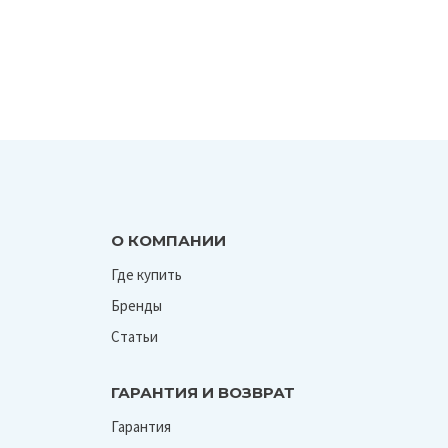
О КОМПАНИИ
Где купить
Бренды
Статьи
ГАРАНТИЯ И ВОЗВРАТ
Гарантия