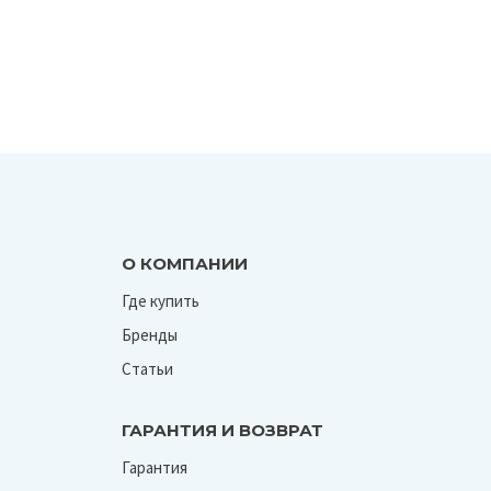
О КОМПАНИИ
Где купить
Бренды
Статьи
ГАРАНТИЯ И ВОЗВРАТ
Гарантия