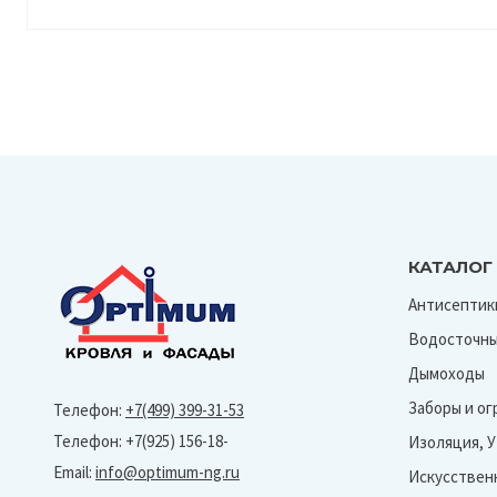
КАТАЛОГ
Антисептик
Водосточны
Дымоходы
Заборы и о
Телефон:
+7(499) 399-31-53
Телефон: +7(925) 156-18-
Изоляция, 
Email:
info@optimum-ng.ru
Искусствен