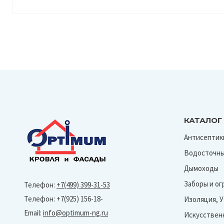
КАТАЛОГ
Антисептик
Водосточны
Дымоходы
Заборы и о
Телефон:
+7(499) 399-31-53
Телефон: +7(925) 156-18-
Изоляция, 
Email:
info@optimum-ng.ru
Искусствен