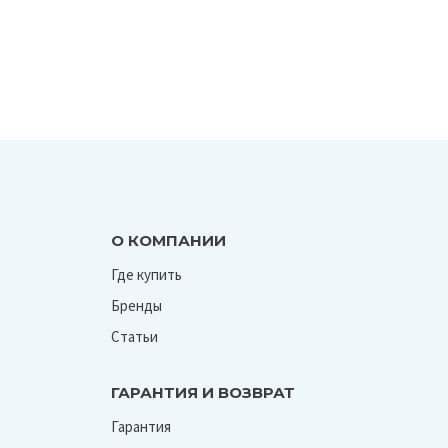
О КОМПАНИИ
Где купить
Бренды
Статьи
ГАРАНТИЯ И ВОЗВРАТ
Гарантия