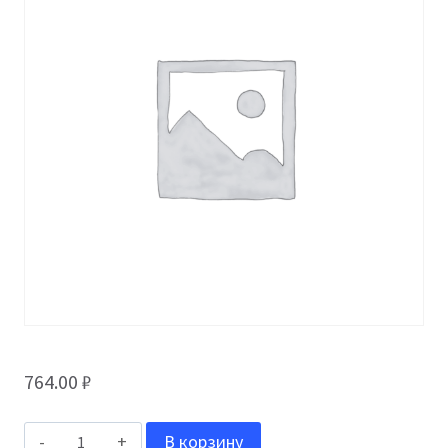
764.00
₽
Количество
В корзину