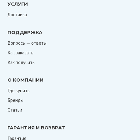
УСЛУГИ
Доставка
ПОДДЕРЖКА
Вопросы — ответы
Как заказать
Как получить
О КОМПАНИИ
Где купить
Бренды
Статьи
ГАРАНТИЯ И ВОЗВРАТ
Гарантия