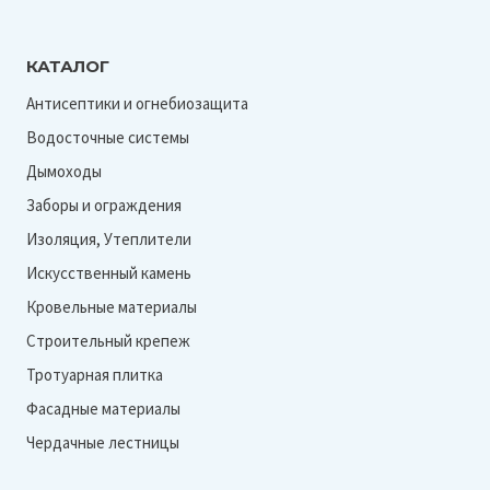
КАТАЛОГ
Антисептики и огнебиозащита
Водосточные системы
Дымоходы
Заборы и ограждения
Изоляция, Утеплители
Искусственный камень
Кровельные материалы
Строительный крепеж
Тротуарная плитка
Фасадные материалы
Чердачные лестницы