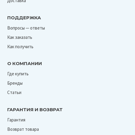
Доставка
ПОДДЕРЖКА
Вопросы — ответы
Как заказать
Как получить
О КОМПАНИИ
Где купить
Бренды
Статьи
ГАРАНТИЯ И ВОЗВРАТ
Гарантия
Возврат товара