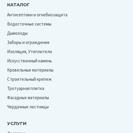
КАТАЛОГ
Антисептики и огнебиозащита
Водосточные системы
Дымоходы
Заборы и ограждения
Изоляция, Утеплители
Искусственный камень
Кровельные материалы
Строительный крепеж
Тротуарная плитка
Фасадные материалы
Чердачные лестницы
УСЛУГИ