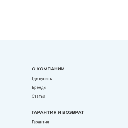
О КОМПАНИИ
Где купить
Бренды
Статьи
ГАРАНТИЯ И ВОЗВРАТ
Гарантия