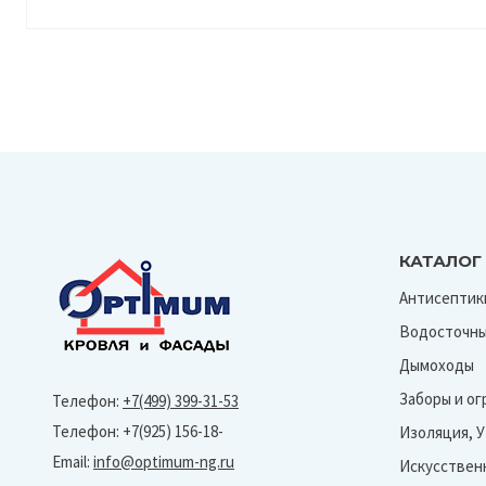
КАТАЛОГ
Антисептик
Водосточны
Дымоходы
Заборы и о
Телефон:
+7(499) 399-31-53
Телефон: +7(925) 156-18-
Изоляция, 
Email:
info@optimum-ng.ru
Искусствен