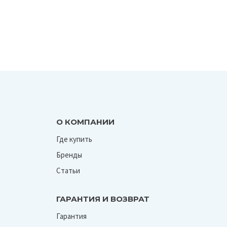
О КОМПАНИИ
Где купить
Бренды
Статьи
ГАРАНТИЯ И ВОЗВРАТ
Гарантия