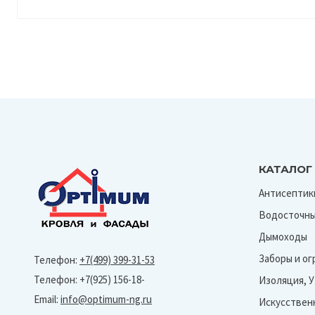
КАТАЛОГ
Антисептик
Водосточны
Дымоходы
Заборы и о
Телефон:
+7(499) 399-31-53
Телефон: +7(925) 156-18-
Изоляция, 
Email:
info@optimum-ng.ru
Искусствен