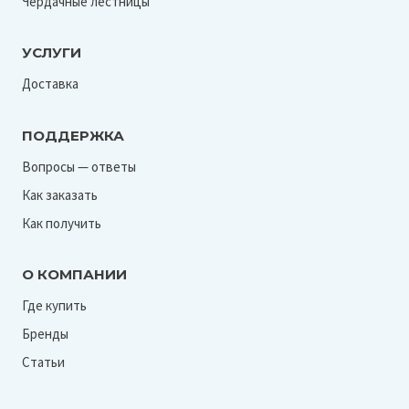
Чердачные лестницы
УСЛУГИ
Доставка
ПОДДЕРЖКА
Вопросы — ответы
Как заказать
Как получить
О КОМПАНИИ
Где купить
Бренды
Статьи