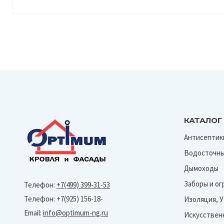
КАТАЛОГ
Антисептик
Водосточны
Дымоходы
Заборы и о
Телефон:
+7(499) 399-31-53
Телефон: +7(925) 156-18-
Изоляция, 
Email:
info@optimum-ng.ru
Искусствен