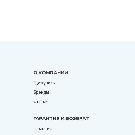
О КОМПАНИИ
Где купить
Бренды
Статьи
ГАРАНТИЯ И ВОЗВРАТ
Гарантия