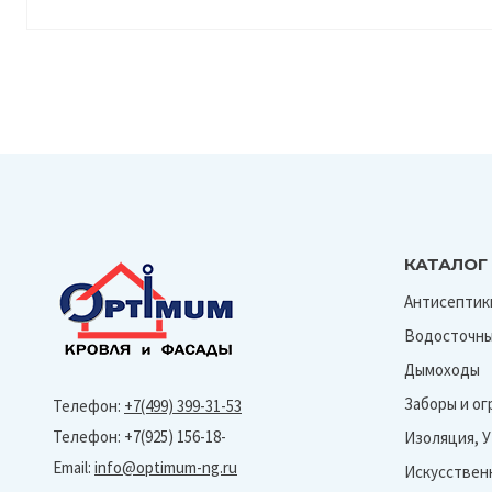
КАТАЛОГ
Антисептик
Водосточны
Дымоходы
Заборы и о
Телефон:
+7(499) 399-31-53
Телефон: +7(925) 156-18-
Изоляция, 
Email:
info@optimum-ng.ru
Искусствен