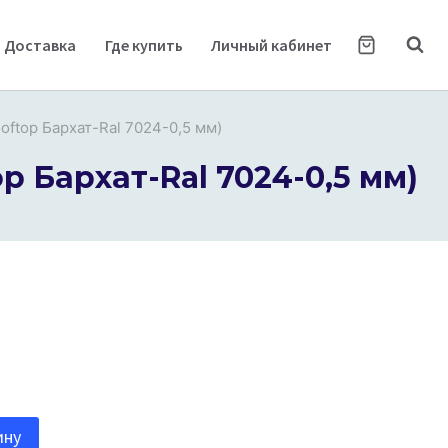
Доставка
Где купить
Личный кабинет
oftop Бархат-Ral 7024-0,5 мм)
p Бархат-Ral 7024-0,5 мм)
ину