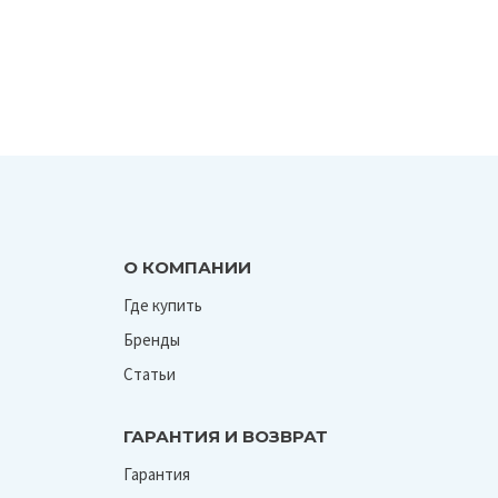
О КОМПАНИИ
Где купить
Бренды
Статьи
ГАРАНТИЯ И ВОЗВРАТ
Гарантия