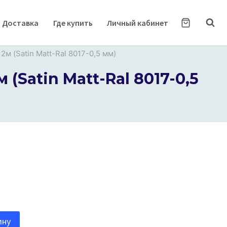
Доставка
Где купить
Личный кабинет
м (Satin Matt-Ral 8017-0,5 мм)
(Satin Matt-Ral 8017-0,5
ину