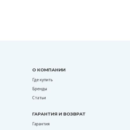
О КОМПАНИИ
Где купить
Бренды
Статьи
ГАРАНТИЯ И ВОЗВРАТ
Гарантия