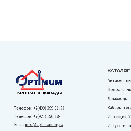
КАТАЛОГ
Антисептик
Водосточны
Дымоходы
Заборы и о
Телефон:
+7(499) 399-31-53
Телефон: +7(925) 156-18-
Изоляция, 
Email:
info@optimum-ng.ru
Искусствен