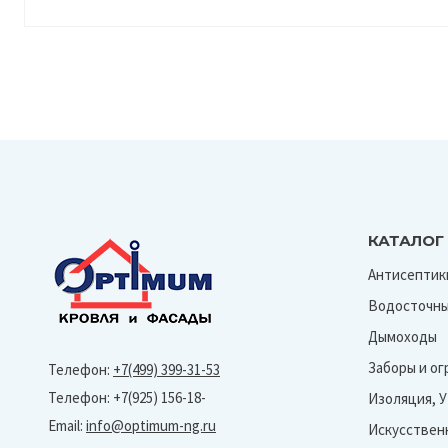
КАТАЛОГ
Антисептик
Водосточны
Дымоходы
Заборы и о
Телефон:
+7(499) 399-31-53
Телефон: +7(925) 156-18-
Изоляция, 
Email:
info@optimum-ng.ru
Искусствен