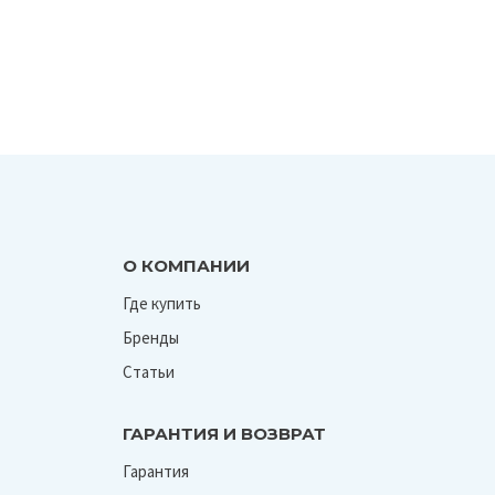
О КОМПАНИИ
Где купить
Бренды
Статьи
ГАРАНТИЯ И ВОЗВРАТ
Гарантия