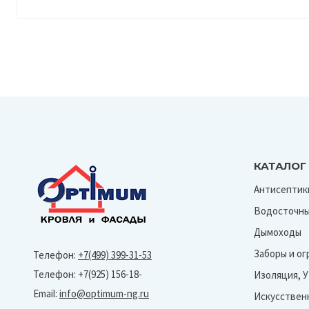
КАТАЛОГ
Антисептик
Водосточны
Дымоходы
Заборы и о
Телефон:
+7(499) 399-31-53
Телефон: +7(925) 156-18-
Изоляция, 
Email:
info@optimum-ng.ru
Искусствен