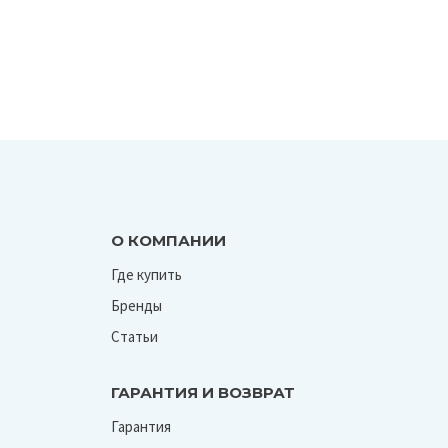
О КОМПАНИИ
Где купить
Бренды
Статьи
ГАРАНТИЯ И ВОЗВРАТ
Гарантия