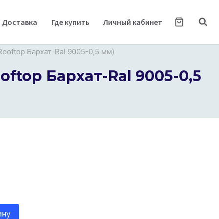
Доставка
Где купить
Личный кабинет
Rooftop Бархат-Ral 9005-0,5 мм)
ftop Бархат-Ral 9005-0,5
ину