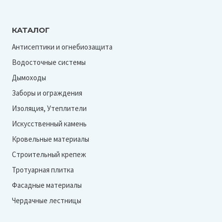
КАТАЛОГ
Антисептики и огнебиозащита
Водосточные системы
Дымоходы
Заборы и ограждения
Изоляция, Утеплители
Искусственный камень
Кровельные материалы
Строительный крепеж
Тротуарная плитка
Фасадные материалы
Чердачные лестницы