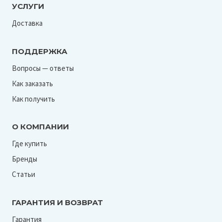
УСЛУГИ
Доставка
ПОДДЕРЖКА
Вопросы — ответы
Как заказать
Как получить
О КОМПАНИИ
Где купить
Бренды
Статьи
ГАРАНТИЯ И ВОЗВРАТ
Гарантия