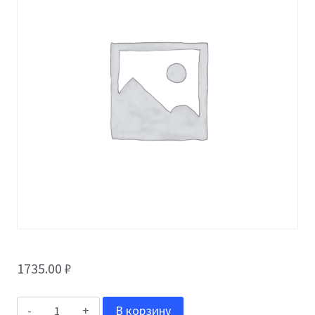
1735.00
₽
Количество
В корзину