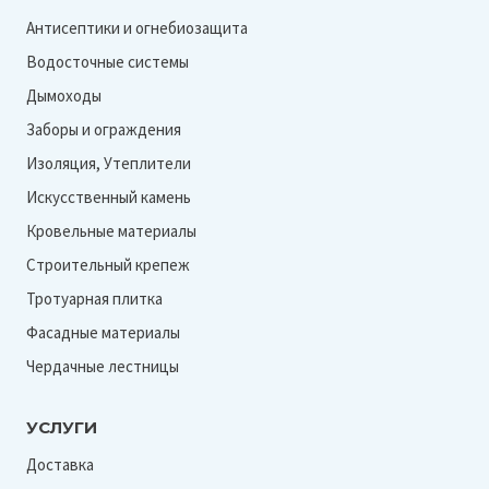
Антисептики и огнебиозащита
Водосточные системы
Дымоходы
Заборы и ограждения
Изоляция, Утеплители
Искусственный камень
Кровельные материалы
Строительный крепеж
Тротуарная плитка
Фасадные материалы
Чердачные лестницы
УСЛУГИ
Доставка