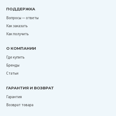
ПОДДЕРЖКА
Вопросы — ответы
Как заказать
Как получить
О КОМПАНИИ
Где купить
Бренды
Статьи
ГАРАНТИЯ И ВОЗВРАТ
Гарантия
Возврат товара