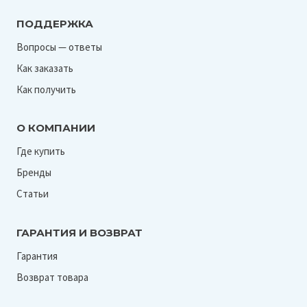
ПОДДЕРЖКА
Вопросы — ответы
Как заказать
Как получить
О КОМПАНИИ
Где купить
Бренды
Статьи
ГАРАНТИЯ И ВОЗВРАТ
Гарантия
Возврат товара