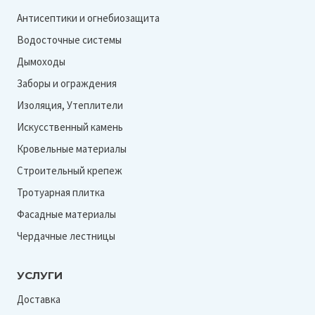
Антисептики и огнебиозащита
Водосточные системы
Дымоходы
Заборы и ограждения
Изоляция, Утеплители
Искусственный камень
Кровельные материалы
Строительный крепеж
Тротуарная плитка
Фасадные материалы
Чердачные лестницы
УСЛУГИ
Доставка