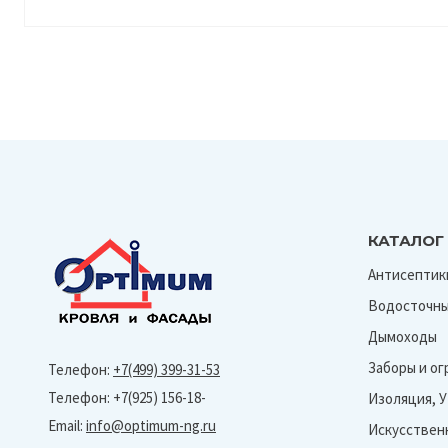
КАТАЛОГ
Антисептик
Водосточны
Дымоходы
Заборы и о
Телефон:
+7(499) 399-31-53
Телефон: +7(925) 156-18-
Изоляция, 
Email:
info@optimum-ng.ru
Искусствен