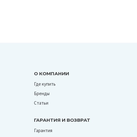
О КОМПАНИИ
Где купить
Бренды
Статьи
ГАРАНТИЯ И ВОЗВРАТ
Гарантия