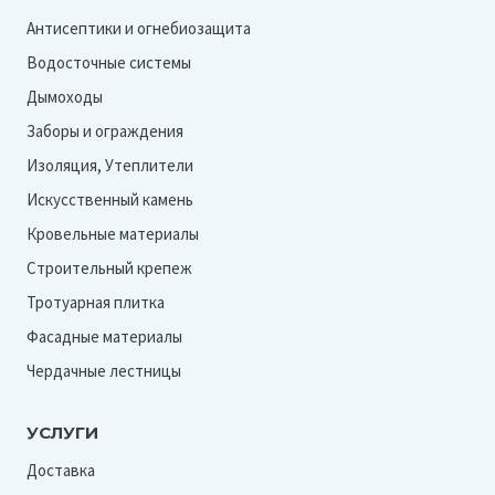
Антисептики и огнебиозащита
Водосточные системы
Дымоходы
Заборы и ограждения
Изоляция, Утеплители
Искусственный камень
Кровельные материалы
Строительный крепеж
Тротуарная плитка
Фасадные материалы
Чердачные лестницы
УСЛУГИ
Доставка