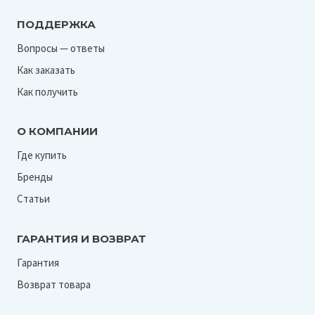
ПОДДЕРЖКА
Вопросы — ответы
Как заказать
Как получить
О КОМПАНИИ
Где купить
Бренды
Статьи
ГАРАНТИЯ И ВОЗВРАТ
Гарантия
Возврат товара