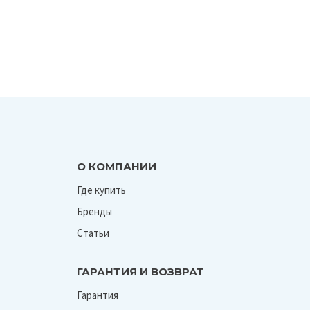
О КОМПАНИИ
Где купить
Бренды
Статьи
ГАРАНТИЯ И ВОЗВРАТ
Гарантия