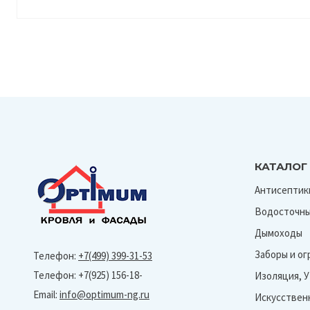
КАТАЛОГ
Антисептик
Водосточны
Дымоходы
Заборы и о
Телефон:
+7(499) 399-31-53
Телефон: +7(925) 156-18-
Изоляция, 
Email:
info@optimum-ng.ru
Искусствен